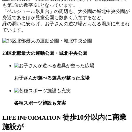
も第1位の数字※1となっています。
「ベルジュール氷川台」の周辺も、大公園の城北中央公園が
身近であるほか児童公園も数多く点在するなど、
緑の潤いに安らげ、お子さんの遊び場ともなる場所に恵まれ
ています。
23区北部最大の運動公園・城北中央公園
お子さんが遊べる遊具が整った広場
各種スポーツ施設も充実
徒歩10分以内に商業
LIFE INFORMATION
施設が