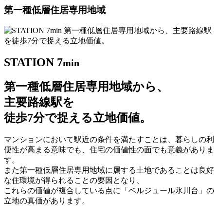
第一種低層住居専用地域
STATION 7
min
第一種低層住居専用地域から、
主要路線駅を
徒歩7分で捉える立地価値。
マンションにおいて駅近の条件を満たすことは、暮らしの利
便性が高まる意味でも、住宅の価値性の面でも意義がありま
す。
また第一種低層住居専用地域に属する土地であることは良好
な住環境が得られることの要因となり、
これらの価値が複合している点に「ベルジュール氷川台」の
立地の真価があります。