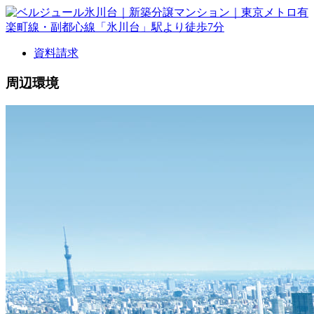
資料請求
周辺環境