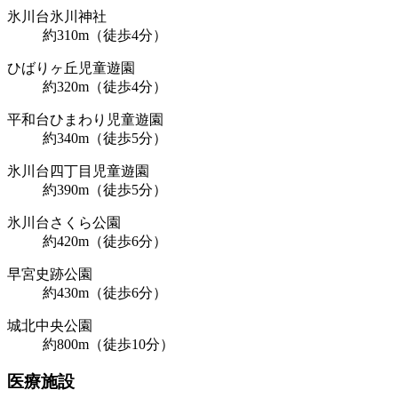
氷川台氷川神社
約310m（徒歩4分）
ひばりヶ丘児童遊園
約320m（徒歩4分）
平和台ひまわり児童遊園
約340m（徒歩5分）
氷川台四丁目児童遊園
約390m（徒歩5分）
氷川台さくら公園
約420m（徒歩6分）
早宮史跡公園
約430m（徒歩6分）
城北中央公園
約800m（徒歩10分）
医療施設