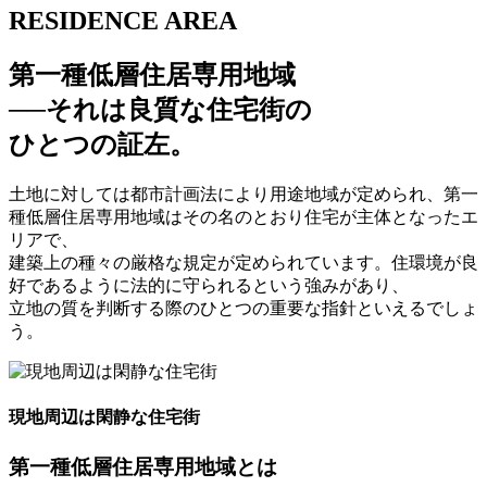
RESIDENCE AREA
第一種低層住居専用地域
──それは良質な住宅街の
ひとつの証左。
土地に対しては都市計画法により用途地域が定められ、第一
種低層住居専用地域はその名のとおり住宅が主体となったエ
リアで、
建築上の種々の厳格な規定が定められています。住環境が良
好であるように法的に守られるという強みがあり、
立地の質を判断する際のひとつの重要な指針といえるでしょ
う。
現地周辺は閑静な住宅街
第一種低層住居専用地域とは